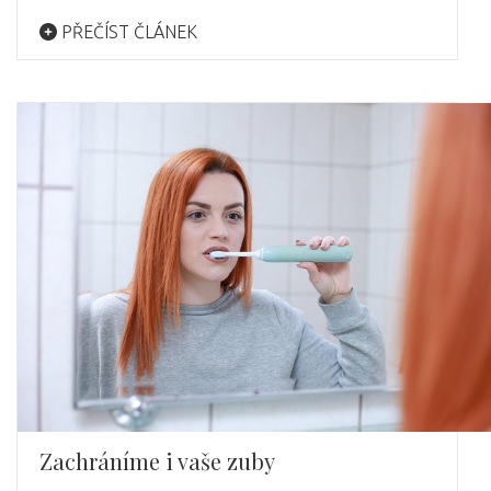
PŘEČÍST ČLÁNEK
Zachráníme i vaše zuby