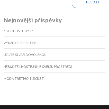
HLEDAT
Nejnovější příspěvky
KOUPILI JSTE BYT?
VYUŽIJTE SUPER CEN
UŽIJTE SI VAŠÍ DOVOLENOU
NEBUĎTE LHOSTEJNÍ KE SVÉMU PROSTŘEDÍ
MÓDA TŘETÍHO TISÍCILETÍ